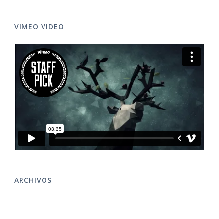
VIMEO VIDEO
ARCHIVOS