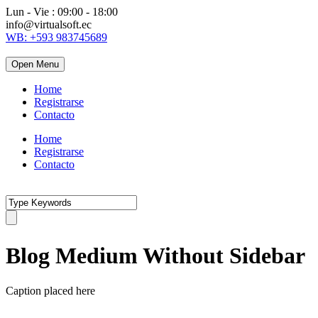
Lun - Vie : 09:00 - 18:00
info@virtualsoft.ec
WB: +593 983745689
Open Menu
Home
Registrarse
Contacto
Home
Registrarse
Contacto
Blog Medium Without Sidebar
Caption placed here