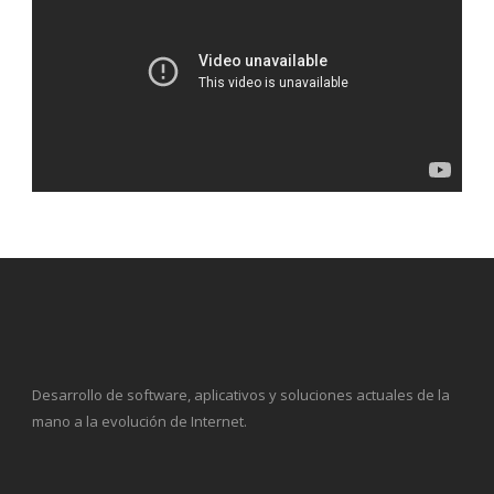
Desarrollo de software, aplicativos y soluciones actuales de la
mano a la evolución de Internet.