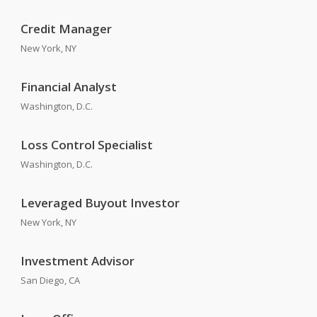
Credit Manager
New York, NY
Financial Analyst
Washington, D.C.
Loss Control Specialist
Washington, D.C.
Leveraged Buyout Investor
New York, NY
Investment Advisor
San Diego, CA