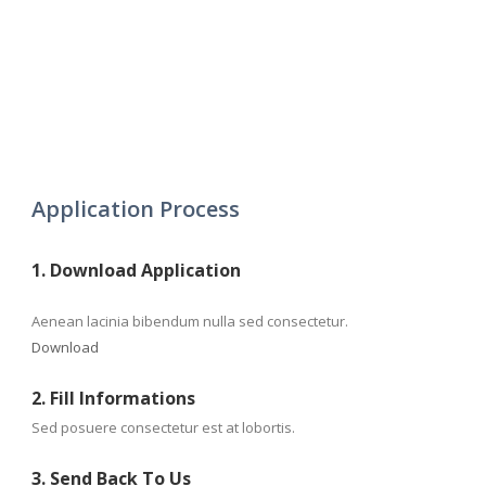
Application Process
1. Download Application
Aenean lacinia bibendum nulla sed consectetur.
Download
2. Fill Informations
Sed posuere consectetur est at lobortis.
3. Send Back To Us