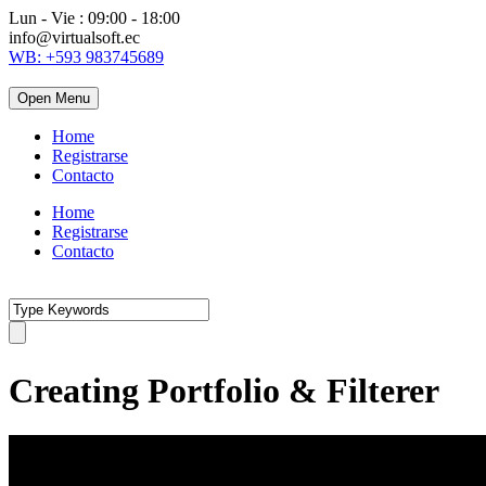
Lun - Vie : 09:00 - 18:00
info@virtualsoft.ec
WB: +593 983745689
Open Menu
Home
Registrarse
Contacto
Home
Registrarse
Contacto
Creating Portfolio & Filterer