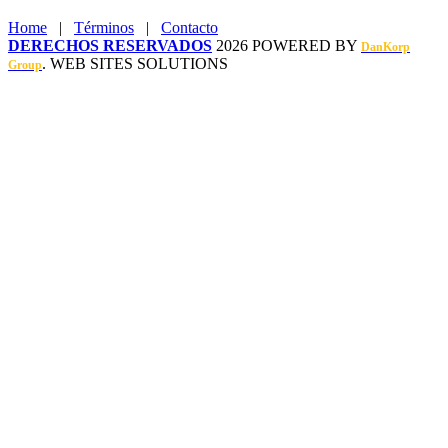
Home
|
Términos
|
Contacto
DERECHOS RESERVADOS
2026 POWERED BY
DanKorp
. WEB SITES SOLUTIONS
Group