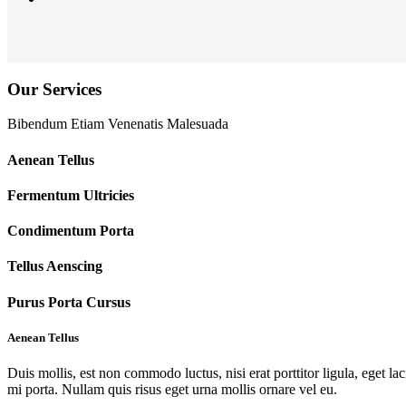
Our Services
Bibendum Etiam Venenatis Malesuada
Aenean Tellus
Fermentum Ultricies
Condimentum Porta
Tellus Aenscing
Purus Porta Cursus
Aenean Tellus
Duis mollis, est non commodo luctus, nisi erat porttitor ligula, eget lac
mi porta. Nullam quis risus eget urna mollis ornare vel eu.