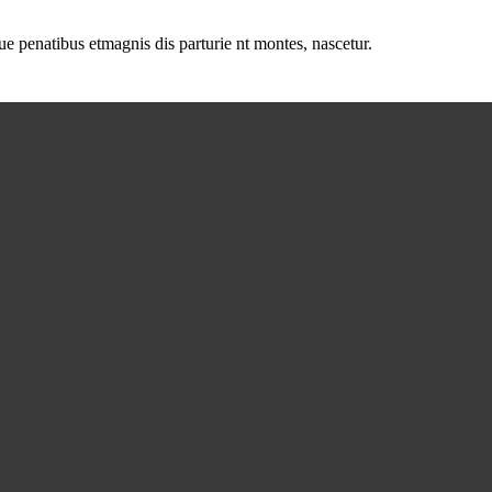
e penatibus etmagnis dis parturie nt montes, nascetur.