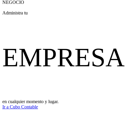
NEGOCIO
Administra tu
EMPRESA
en cualquier momento y lugar.
Ir a Cubo Contable