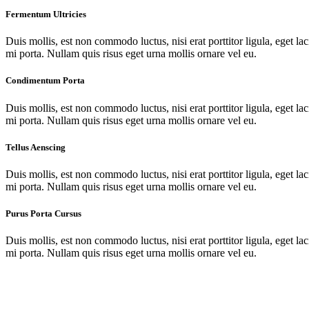
Fermentum Ultricies
Duis mollis, est non commodo luctus, nisi erat porttitor ligula, eget lac
mi porta. Nullam quis risus eget urna mollis ornare vel eu.
Condimentum Porta
Duis mollis, est non commodo luctus, nisi erat porttitor ligula, eget lac
mi porta. Nullam quis risus eget urna mollis ornare vel eu.
Tellus Aenscing
Duis mollis, est non commodo luctus, nisi erat porttitor ligula, eget lac
mi porta. Nullam quis risus eget urna mollis ornare vel eu.
Purus Porta Cursus
Duis mollis, est non commodo luctus, nisi erat porttitor ligula, eget lac
mi porta. Nullam quis risus eget urna mollis ornare vel eu.