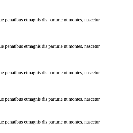
e penatibus etmagnis dis parturie nt montes, nascetur.
e penatibus etmagnis dis parturie nt montes, nascetur.
e penatibus etmagnis dis parturie nt montes, nascetur.
e penatibus etmagnis dis parturie nt montes, nascetur.
e penatibus etmagnis dis parturie nt montes, nascetur.