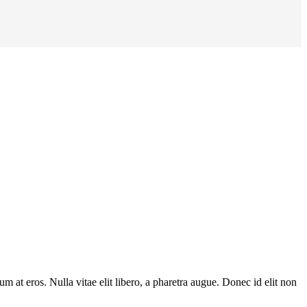
lum at eros. Nulla vitae elit libero, a pharetra augue. Donec id elit non