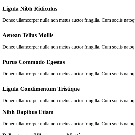
Ligula Nibh Ridiculus
Donec ullamcorper nulla non metus auctor fringilla. Cum sociis natoqu
Aenean Tellus Mollis
Donec ullamcorper nulla non metus auctor fringilla. Cum sociis natoqu
Purus Commodo Egestas
Donec ullamcorper nulla non metus auctor fringilla. Cum sociis natoqu
Ligula Condimentum Tristique
Donec ullamcorper nulla non metus auctor fringilla. Cum sociis natoqu
Nibh Dapibus Etiam
Donec ullamcorper nulla non metus auctor fringilla. Cum sociis natoqu