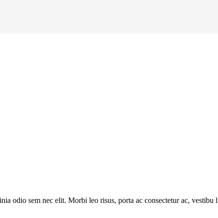
inia odio sem nec elit. Morbi leo risus, porta ac consectetur ac, vestibu 