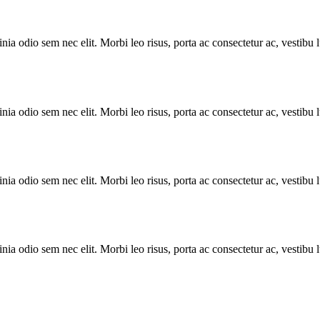
inia odio sem nec elit. Morbi leo risus, porta ac consectetur ac, vestibu 
inia odio sem nec elit. Morbi leo risus, porta ac consectetur ac, vestibu 
inia odio sem nec elit. Morbi leo risus, porta ac consectetur ac, vestibu 
inia odio sem nec elit. Morbi leo risus, porta ac consectetur ac, vestibu 