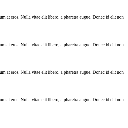
lum at eros. Nulla vitae elit libero, a pharetra augue. Donec id elit non
lum at eros. Nulla vitae elit libero, a pharetra augue. Donec id elit non
lum at eros. Nulla vitae elit libero, a pharetra augue. Donec id elit non
lum at eros. Nulla vitae elit libero, a pharetra augue. Donec id elit non