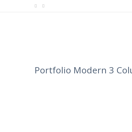
Portfolio Modern 3 Co