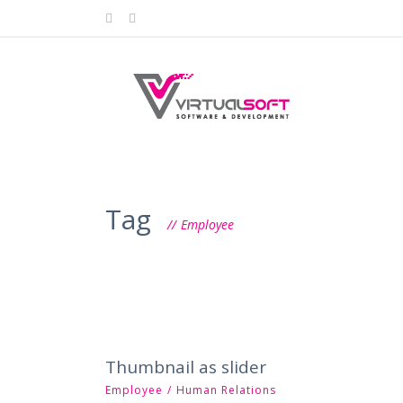
Tag
Employee
Thumbnail as slider
Employee
/
Human Relations